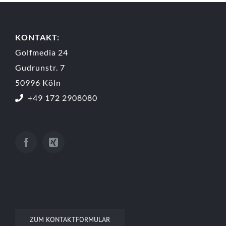
KONTAKT:
Golfmedia 24
Gudrunstr. 7
50996 Köln
+49 172 2908080
ZUM KONTAKTFORMULAR