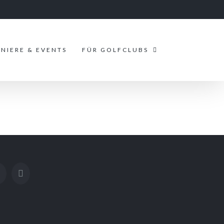
NIERE & EVENTS
FÜR GOLFCLUBS