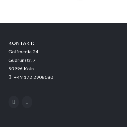
KONTAKT:
Golfmedia 24
Gudrunstr. 7
50996 Köln
+49 172 2908080