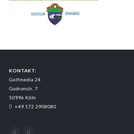
KONTAKT:
Golfmedia 24
Gudrunstr. 7
50996 Köln
+49 172 2908080