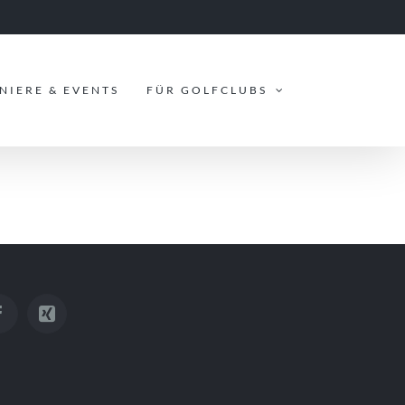
NIERE & EVENTS
FÜR GOLFCLUBS