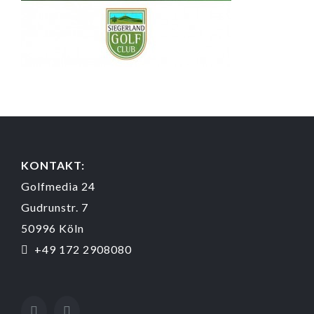
KONTAKT:
Golfmedia 24
Gudrunstr. 7
50996 Köln
+49 172 2908080