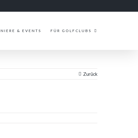
NIERE & EVENTS
FÜR GOLFCLUBS
Zurück