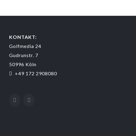
KONTAKT:
Golfmedia 24
Gudrunstr. 7
50996 Köln
+49 172 2908080