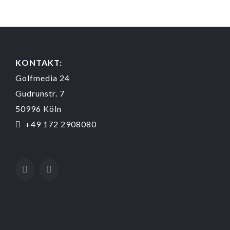
KONTAKT:
Golfmedia 24
Gudrunstr. 7
50996 Köln
+49 172 2908080