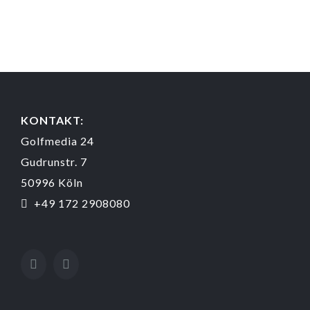
KONTAKT:
Golfmedia 24
Gudrunstr. 7
50996 Köln
+49 172 2908080