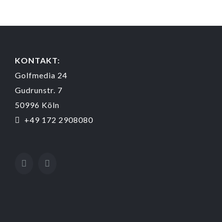
KONTAKT:
Golfmedia 24
Gudrunstr. 7
50996 Köln
+49 172 2908080