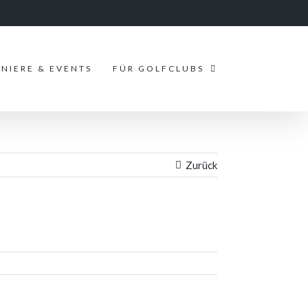
NIERE & EVENTS
FÜR GOLFCLUBS
Zurück