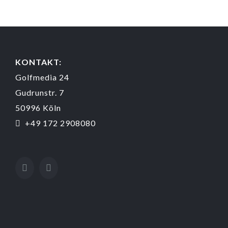
KONTAKT:
Golfmedia 24
Gudrunstr. 7
50996 Köln
+49 172 2908080